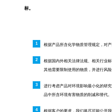
标。
根据产品所含化学物质管理规定，对产
根据国内外相关法律法规、相关行业标
其他需要限制使用的物质，并进行风险
进行考虑产品对环境影响最小化的研究
品中所含环境有害物质的削减和替代。
根据客户的要求，我们将尽可能公开我