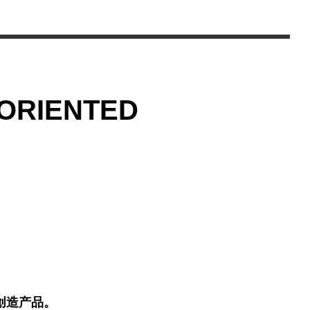
ORIENTED
创造产品。