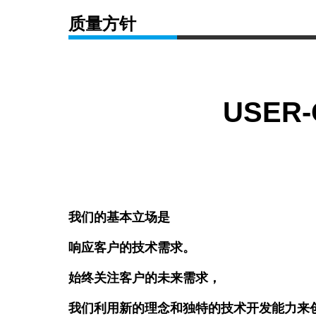
质量方针
USER-
我们的基本立场是
响应客户的技术需求。
始终关注客户的未来需求，
我们利用新的理念和独特的技术开发能力来