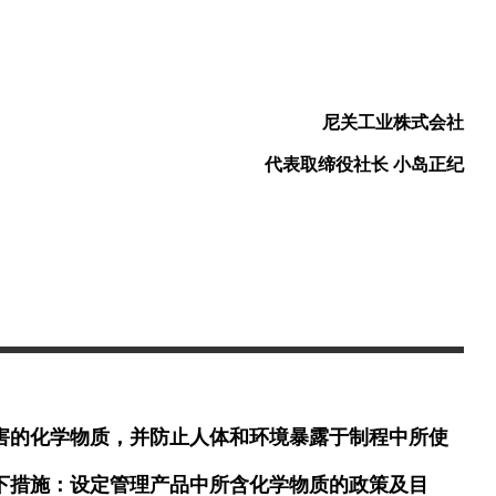
尼关工业株式会社
代表取缔役社长 小岛正纪
害的化学物质，并防止人体和环境暴露于制程中所使
下措施：设定管理产品中所含化学物质的政策及目