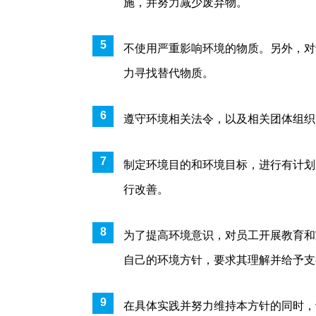
施，并努力减少废弃物。
不使用严重影响环境的物质。另外，对
力寻找替代物质。
遵守环境相关法令，以及相关团体组织
制定环境目的和环境目标，进行有计划
行改善。
为了提高环境意识，对员工开展教育和
自己的环境方针，要求其理解并给予支
在具体实践并努力维持本方针的同时，