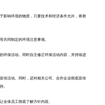
于影响环境的物质，只要技术和经济条件允许，将努
等共同制定的环境注意事项。
的环保活动。同时自主修正环保活动内容，并持续进
宣传活动。同时，还对相关公司、合作企业彻底宣传
持。
让全体员工彻底了解方针内容。