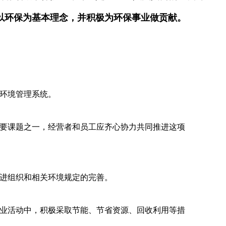
以环保为基本理念，并积极为环保事业做贡献。
环境管理系统。
要课题之一，经营者和员工应齐心协力共同推进这项
进组织和相关环境规定的完善。
业活动中，积极采取节能、节省资源、回收利用等措