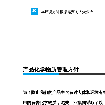
本环境方针根据需要向大众公布
产品化学物质管理方针
为了防止我们的产品中含有对人体和环境有
用的有害化学物质，尼关工业集团采取了以