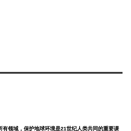
所有领域，保护地球环境是21世纪人类共同的重要课