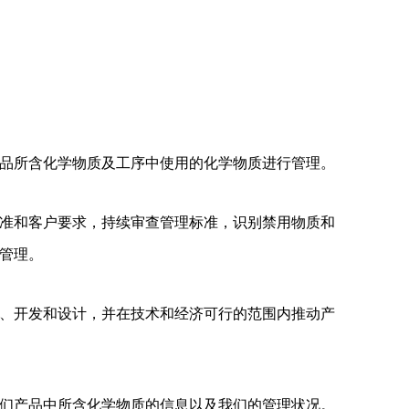
品所含化学物质及工序中使用的化学物质进行管理。
准和客户要求，持续审查管理标准，识别禁用物质和
管理。
、开发和设计，并在技术和经济可行的范围内推动产
们产品中所含化学物质的信息以及我们的管理状况。