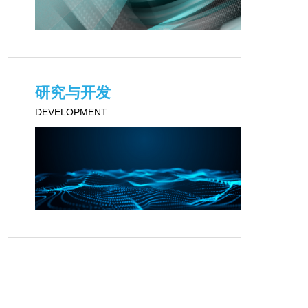
研究与开发
DEVELOPMENT