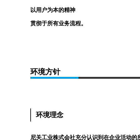
以用户为本的精神
贯彻于所有业务流程。
环境方针
环境理念
尼关工业株式会社充分认识到在企业活动的