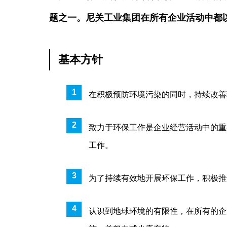
题之一。尼关工业集团在所有企业活动中都
基本方针
在积极预防环境污染的同时，持续改善
致力于环保工作是企业经营活动中的重
工作。
为了持续有效地开展环保工作，积极推
认识到地球环境的有限性，在所有的企