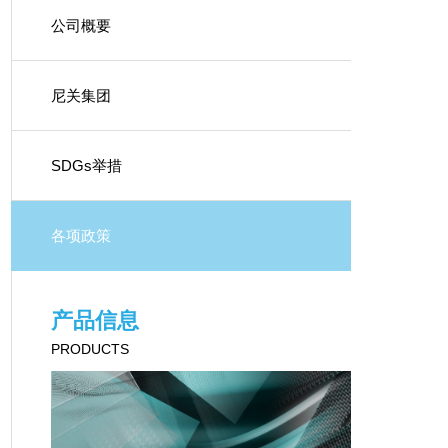
公司概要
尼关集团
SDGs举措
各项政策
产品信息
PRODUCTS